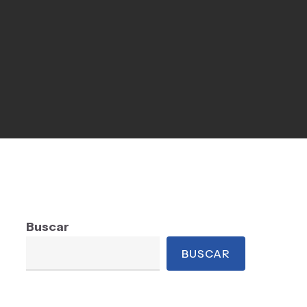
Buscar
BUSCAR