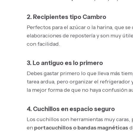
2. Recipientes tipo Cambro
Perfectos para el azúcar o la harina, que s
elaboraciones de repostería y son muy útil
con facilidad.
3. Lo antiguo es lo primero
Debes gastar primero lo que lleva más tiem
tarea ardua, pero organizar el refrigerador 
la mejor forma de que no haya confusión a
4. Cuchillos en espacio seguro
Los cuchillos son herramientas muy caras, 
en
portacuchillos o bandas magnéticas
d