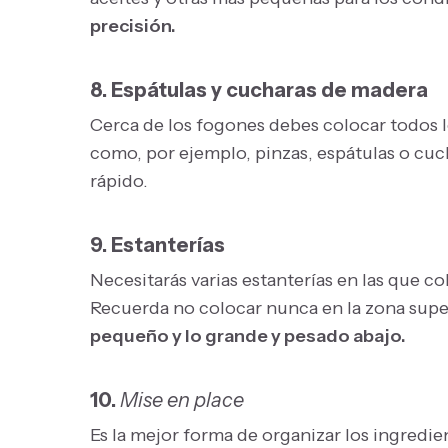
precisión.
8. Espátulas y cucharas de madera
Cerca de los fogones debes colocar todos 
como, por ejemplo, pinzas, espátulas o cuc
rápido.
9. Estanterías
Necesitarás varias estanterías en las que c
Recuerda no colocar nunca en la zona supe
pequeño y lo grande y pesado abajo.
10.
Mise en place
Es la mejor forma de organizar los ingredien