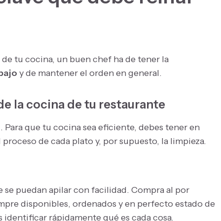
de tu cocina, un buen chef ha de tener la
bajo
y de mantener el orden en general.
de la cocina de tu restaurante
. Para que tu cocina sea eficiente, debes tener en
l proceso de cada plato y, por supuesto, la limpieza.
e se puedan apilar con facilidad. Compra al por
empre disponibles, ordenados y en perfecto estado de
 identificar rápidamente qué es cada cosa.