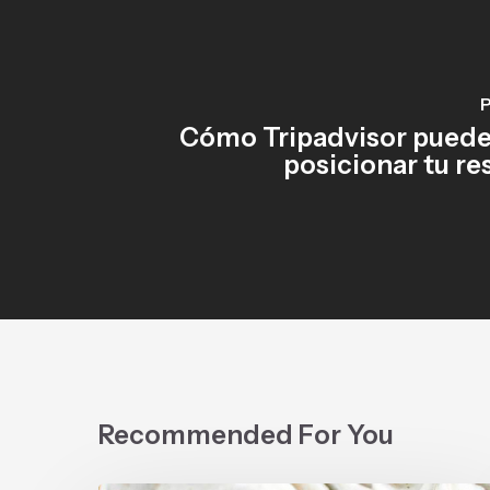
P
Cómo Tripadvisor puede
posicionar tu re
Recommended For You