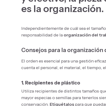
es la organización
.
Independientemente de cuál sea el tamaño 
responsabilidad de la
organización del tra
Consejos para la organización 
El orden es esencial para una gestión eficaz
cuenta el personal, el material, el tiempo, e
1. Recipientes de plástico
Utiliza recipientes de distintos tamaños qu
mayor especias o semillas para tenerlos si
conservación.
Etiquétalos
para que puedas