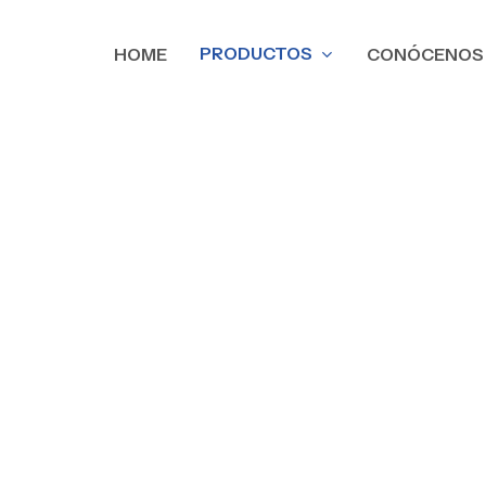
PRODUCTOS
HOME
CONÓCENOS