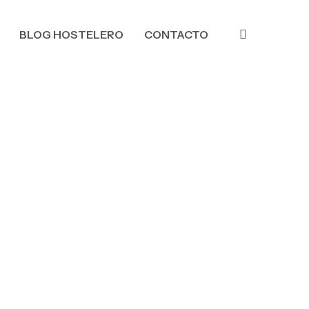
INSTAGRAM
BLOG HOSTELERO
CONTACTO