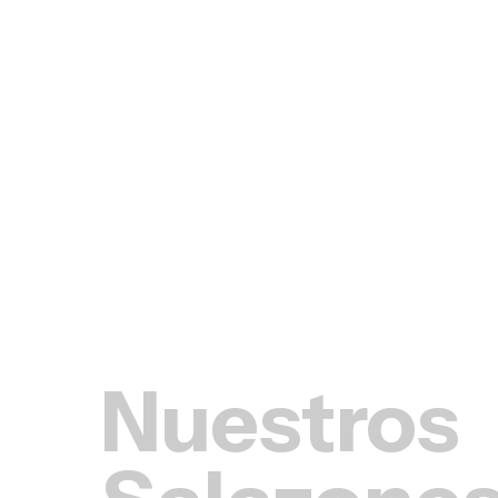
Nuestros