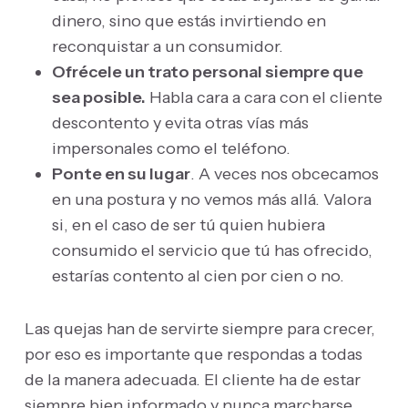
dinero, sino que estás invirtiendo en
reconquistar a un consumidor.
Ofrécele un trato personal siempre que
sea posible.
Habla cara a cara con el cliente
descontento y evita otras vías más
impersonales como el teléfono.
Ponte en su lugar
. A veces nos obcecamos
en una postura y no vemos más allá. Valora
si, en el caso de ser tú quien hubiera
consumido el servicio que tú has ofrecido,
estarías contento al cien por cien o no.
Las quejas han de servirte siempre para crecer,
por eso es importante que respondas a todas
de la manera adecuada. El cliente ha de estar
siempre bien informado y nunca marcharse