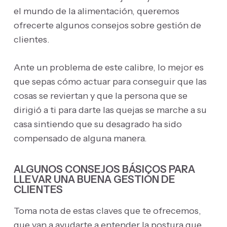
el mundo de la alimentación, queremos
ofrecerte algunos consejos sobre gestión de
clientes.
Ante un problema de este calibre, lo mejor es
que sepas cómo actuar para conseguir que las
cosas se reviertan y que la persona que se
dirigió a ti para darte las quejas se marche a su
casa sintiendo que su desagrado ha sido
compensado de alguna manera.
ALGUNOS CONSEJOS BÁSICOS PARA
LLEVAR UNA BUENA GESTIÓN DE
CLIENTES
Toma nota de estas claves que te ofrecemos,
que van a ayudarte a entender la postura que