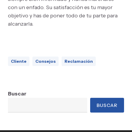
con un enfado. Su satisfacción es tu mayor
objetivo y has de poner todo de tu parte para
alcanzarla.
Cliente
Consejos
Reclamación
Buscar
BUSCAR