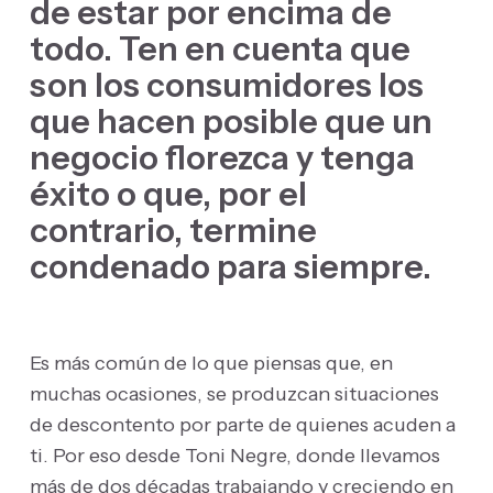
de estar por encima de
todo. Ten en cuenta que
son los consumidores los
que hacen posible que un
negocio florezca y tenga
éxito o que, por el
contrario, termine
condenado para siempre.
Es más común de lo que piensas que, en
muchas ocasiones, se produzcan situaciones
de descontento por parte de quienes acuden a
ti. Por eso desde Toni Negre, donde llevamos
más de dos décadas trabajando y creciendo en