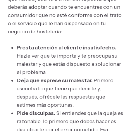
deberás adoptar cuando te encuentres con un
consumidor que no esté conforme con el trato
o el servicio que le han dispensado en tu
negocio de hostelería:
Presta atención al cliente insatisfecho.
Hazle ver que te importa y te preocupa su
malestar y que estás dispuesto a solucionar
el problema.
Deja que exprese su malestar.
Primero
escucha lo que tiene que decirte y,
después, ofrécele las respuestas que
estimes más oportunas.
Pide disculpas.
Si entiendes que la queja es
razonable, lo primero que debes hacer es
disculparte por el error cometido. Esa