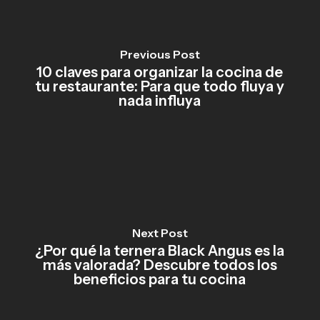
Previous Post
10 claves para organizar la cocina de
tu restaurante: Para que todo fluya y
nada influya
Next Post
¿Por qué la ternera Black Angus es la
más valorada? Descubre todos los
beneficios para tu cocina