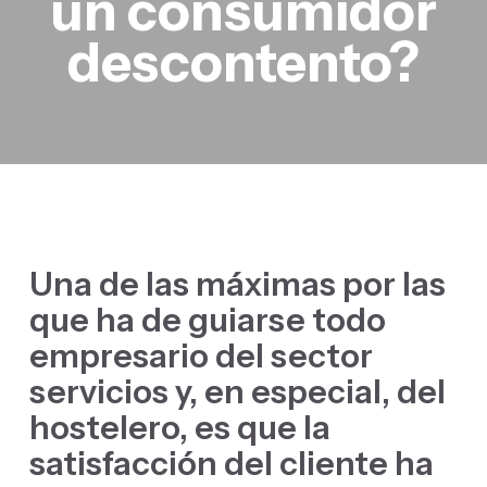
un consumidor
descontento?
Una de las máximas por las
que ha de guiarse todo
empresario del sector
servicios y, en especial, del
hostelero, es que la
satisfacción del cliente ha