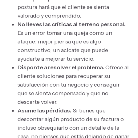
postura hará que el cliente se sienta
valorado y comprendido.
No lleves las críticas al terreno personal.
Es un error tomar una queja como un
ataque; mejor piensa que es algo
constructivo, un acicate que puede
ayudarte a mejorar tu servicio.
Disponte a resolver el problema.
Ofrece al
cliente soluciones para recuperar su
satisfacción con tu negocio y conseguir
que se sienta compensado y que no
descarte volver.
Asume las pérdidas.
Si tienes que
descontar algún producto de su factura o
incluso obsequiarlo con un detalle de la
casa, no pienses que estás dejando de ganar