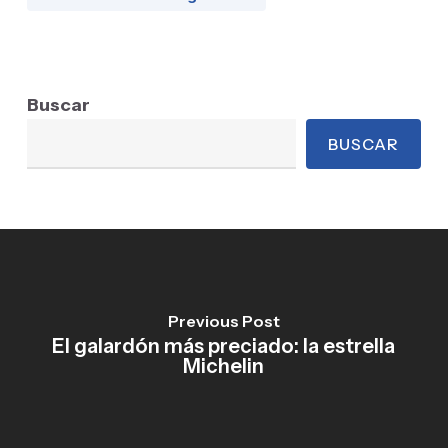
Buscar
BUSCAR
Previous Post
El galardón más preciado: la estrella
Michelin