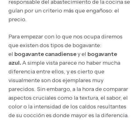
responsable del abastecimiento de la cocina se
guían por un criterio más que engañoso: el
precio.
Para empezar con lo que nos ocupa diremos
que existen dos tipos de bogavante:
el
bogavante canadiense
y el
bogavante
azul.
A simple vista parece no haber mucha
diferencia entre ellos, y es cierto que
visualmente son dos ejemplares muy
parecidos. Sin embargo, a la hora de comparar
aspectos cruciales como la textura, el sabor, el
color o la intensidad de los caldos resultantes
de su cocción es donde mayor es la diferencia.