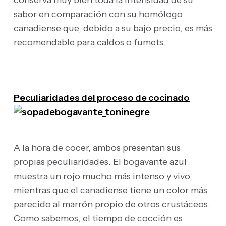
conserva muy bien toda la intensidad de su
sabor en comparación con su homólogo
canadiense que, debido a su bajo precio, es más
recomendable para caldos o fumets.
Peculiaridades del proceso de cocinado
A la hora de cocer, ambos presentan sus
propias peculiaridades. El bogavante azul
muestra un rojo mucho más intenso y vivo,
mientras que el canadiense tiene un color más
parecido al marrón propio de otros crustáceos.
Como sabemos, el tiempo de cocción es