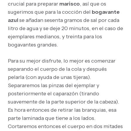
crucial para preparar
marisco
, así que os
sugerimos que para la cocción del
bogavante
azul
se añadan sesenta gramos de sal por cada
litro de agua y se deje 20 minutos, en el caso de
ejemplares medianos, y treinta para los
bogavantes grandes.
Para su mejor disfrute, lo mejor es comenzar
separando el cuerpo de la cola y después
pelarla (con ayuda de unas tijeras).
Separaremos las pinzas del ejemplar y
posteriormente el caparazón (tirando
suavemente de la parte superior de la cabeza).
Es hora entonces de retirar las branquias, esa
parte laminada que tiene a los lados.
Cortaremos entonces el cuerpo en dos mitades