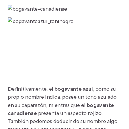
Definitivamente, el
bogavante azul
, como su
propio nombre indica, posee un tono azulado
en su caparazón, mientras que el
bogavante
canadiense
presenta un aspecto rojizo.
También podemos deducir de su nombre algo