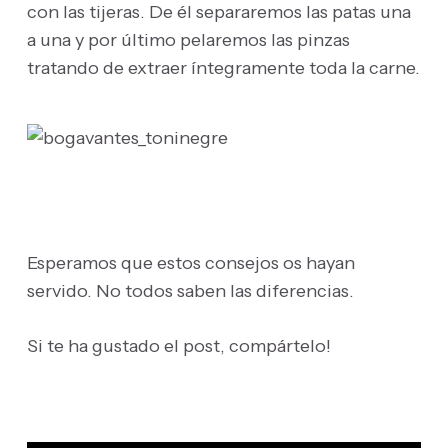
con las tijeras. De él separaremos las patas una
a una y por último pelaremos las pinzas
tratando de extraer íntegramente toda la carne.
Esperamos que estos consejos os hayan
servido. No todos saben las diferencias.
Si te ha gustado el post, compártelo!