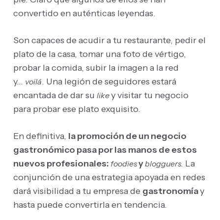
convertido en auténticas leyendas.
Son capaces de acudir a tu restaurante, pedir el
plato de la casa, tomar una foto de vértigo,
probar la comida, subir la imagen a la red
y…
. Una legión de seguidores estará
voilá
encantada de dar su
y visitar tu negocio
like
para probar ese plato exquisito.
En definitiva,
la promoción de un negocio
gastronómico pasa por las manos de estos
nuevos profesionales:
y
La
foodies
blogguers.
conjunción de una estrategia apoyada en redes
dará visibilidad a tu empresa de
gastronomía
y
hasta puede convertirla en tendencia.