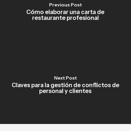
Previous Post
Cómo elaborar una carta de
restaurante profesional
Next Post
Claves para la gestión de conflictos de
personal y clientes