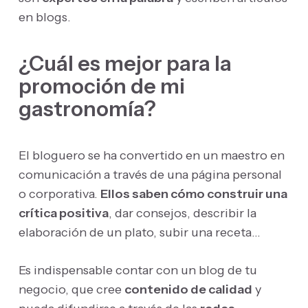
en blogs.
¿Cuál es mejor para la
promoción de mi
gastronomía?
El bloguero se ha convertido en un maestro en
comunicación a través de una página personal
o corporativa.
Ellos saben cómo construir una
crítica positiva
, dar consejos, describir la
elaboración de un plato, subir una receta…
Es indispensable contar con un blog de tu
negocio, que cree
contenido de calidad
y