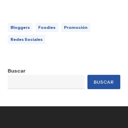
Bloggers
Foodies
Promoción
Redes Sociales
Buscar
BUSCAR