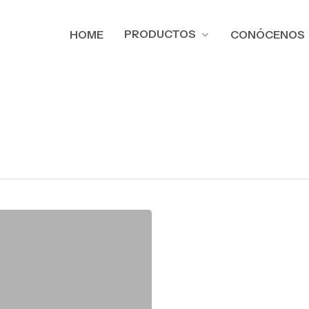
PRODUCTOS
HOME
CONÓCENOS