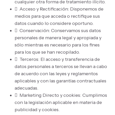
cualquier otra forma de tratamiento ilícito.
 Acceso y Rectificación: Disponemos de
medios para que acceda o rectifique sus
datos cuando lo considere oportuno.
 Conservación: Conservamos sus datos
personales de manera legal y apropiada y
sólo mientras es necesario para los fines
para los que se han recopilado.
 Terceros: El acceso y transferencia de
datos personales a terceros se llevan a cabo
de acuerdo con las leyes y reglamentos
aplicables y con las garantías contractuales
adecuadas.
 Marketing Directo y cookies: Cumplimos
con la legislación aplicable en materia de
publicidad y cookies.