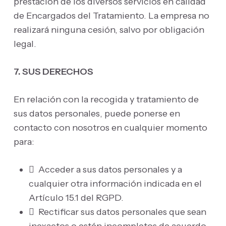
prestación de los diversos servicios en calidad
de Encargados del Tratamiento. La empresa no
realizará ninguna cesión, salvo por obligación
legal.
7. SUS DERECHOS
En relación con la recogida y tratamiento de
sus datos personales, puede ponerse en
contacto con nosotros en cualquier momento
para:
 Acceder a sus datos personales y a
cualquier otra información indicada en el
Artículo 15.1 del RGPD.
 Rectificar sus datos personales que sean