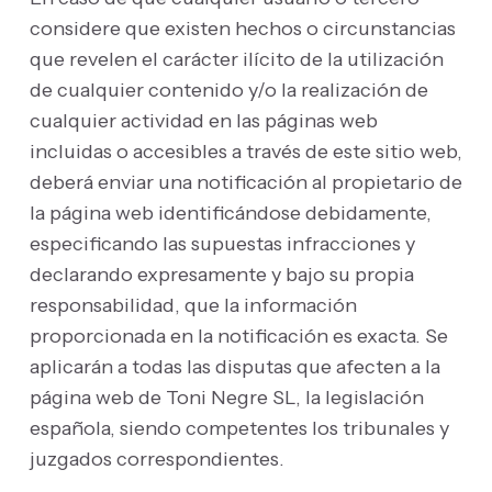
considere que existen hechos o circunstancias
que revelen el carácter ilícito de la utilización
de cualquier contenido y/o la realización de
cualquier actividad en las páginas web
incluidas o accesibles a través de este sitio web,
deberá enviar una notificación al propietario de
la página web identificándose debidamente,
especificando las supuestas infracciones y
declarando expresamente y bajo su propia
responsabilidad, que la información
proporcionada en la notificación es exacta. Se
aplicarán a todas las disputas que afecten a la
página web de Toni Negre SL, la legislación
española, siendo competentes los tribunales y
juzgados correspondientes.