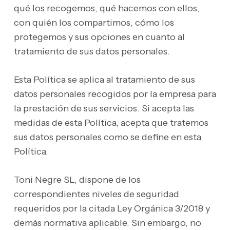
qué los recogemos, qué hacemos con ellos,
con quién los compartimos, cómo los
protegemos y sus opciones en cuanto al
tratamiento de sus datos personales.
Esta Política se aplica al tratamiento de sus
datos personales recogidos por la empresa para
la prestación de sus servicios. Si acepta las
medidas de esta Política, acepta que tratemos
sus datos personales como se define en esta
Política.
Toni Negre SL, dispone de los
correspondientes niveles de seguridad
requeridos por la citada Ley Orgánica 3/2018 y
demás normativa aplicable. Sin embargo, no