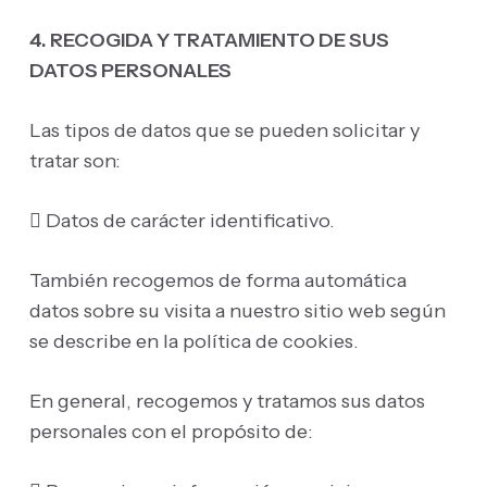
4. RECOGIDA Y TRATAMIENTO DE SUS
DATOS PERSONALES
Las tipos de datos que se pueden solicitar y
tratar son:
 Datos de carácter identificativo.
También recogemos de forma automática
datos sobre su visita a nuestro sitio web según
se describe en la política de cookies.
En general, recogemos y tratamos sus datos
personales con el propósito de: