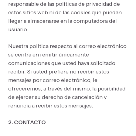
responsable de las políticas de privacidad de
estos sitios web ni de las cookies que puedan
llegar a almacenarse en la computadora del
usuario.
Nuestra política respecto al correo electrónico
se centra en remitir únicamente
comunicaciones que usted haya solicitado
recibir. Si usted prefiere no recibir estos
mensajes por correo electrónico, le
ofreceremos, a través del mismo, la posibilidad
de ejercer su derecho de cancelación y
renuncia a recibir estos mensajes.
2. CONTACTO