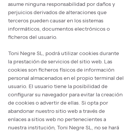
asume ninguna responsabilidad por daños y
perjuicios derivados de alteraciones que
terceros pueden causar en los sistemas
informáticos, documentos electrónicos o
ficheros del usuario.
Toni Negre SL, podrá utilizar cookies durante
la prestación de servicios del sitio web. Las
cookies son ficheros físicos de información
personal almacenados en el propio terminal del
usuario. El usuario tiene la posibilidad de
configurar su navegador para evitar la creación
de cookies o advertir de ellas. Si opta por
abandonar nuestro sitio web a través de
enlaces a sitios web no pertenecientes a
nuestra institución, Toni Negre SL, no se hará