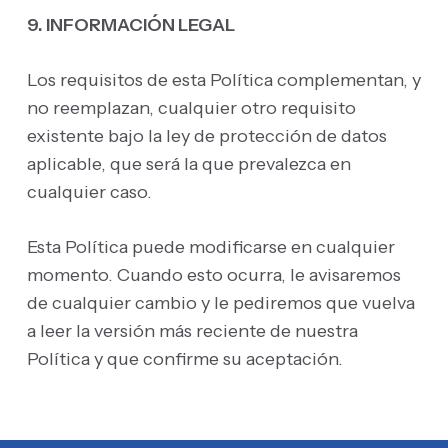
9. INFORMACIÓN LEGAL
Los requisitos de esta Política complementan, y
no reemplazan, cualquier otro requisito
existente bajo la ley de protección de datos
aplicable, que será la que prevalezca en
cualquier caso.
Esta Política puede modificarse en cualquier
momento. Cuando esto ocurra, le avisaremos
de cualquier cambio y le pediremos que vuelva
a leer la versión más reciente de nuestra
Política y que confirme su aceptación.