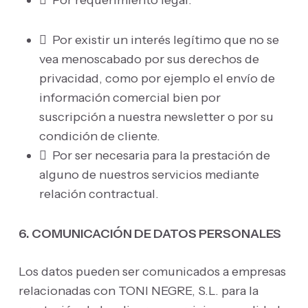
 Por requerimiento legal.
 Por existir un interés legítimo que no se
vea menoscabado por sus derechos de
privacidad, como por ejemplo el envío de
información comercial bien por
suscripción a nuestra newsletter o por su
condición de cliente.
 Por ser necesaria para la prestación de
alguno de nuestros servicios mediante
relación contractual.
6. COMUNICACIÓN DE DATOS PERSONALES
Los datos pueden ser comunicados a empresas
relacionadas con TONI NEGRE, S.L. para la