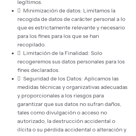
legítimos.
 Minimización de datos: Limitamos la
recogida de datos de carácter personal a lo
que es estrictamente relevante y necesario
para los fines para los que se han
recopilado.
 Limitación de la Finalidad: Solo
recogeremos sus datos personales para los
fines declarados.
 Seguridad de los Datos: Aplicamos las
medidas técnicas y organizativas adecuadas
y proporcionales a los riesgos para
garantizar que sus datos no sufran daños,
tales como divulgación o acceso no
autorizado, la destrucción accidental o
ilícita o su pérdida accidental o alteración y