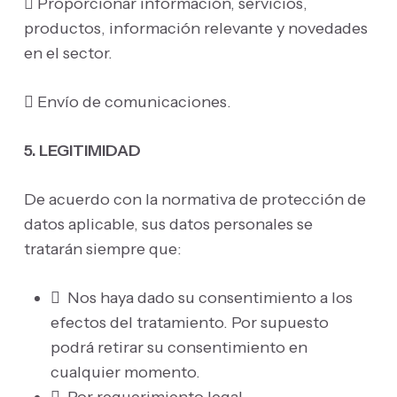
 Proporcionar información, servicios,
productos, información relevante y novedades
en el sector.
 Envío de comunicaciones.
5. LEGITIMIDAD
De acuerdo con la normativa de protección de
datos aplicable, sus datos personales se
tratarán siempre que:
 Nos haya dado su consentimiento a los
efectos del tratamiento. Por supuesto
podrá retirar su consentimiento en
cualquier momento.