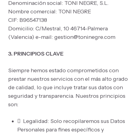
Denominación social: TONI NEGRE, S.L.
Nombre comercial: TONI NEGRE
CIF: B96547138
Domicilio: C/Mestral, 10 46714-Palmera
(Valencia) e-mail: gestion@toninegre.com
3. PRINCIPIOS CLAVE
Siempre hemos estado comprometidos con
prestar nuestros servicios con el más alto grado
de calidad, lo que incluye tratar sus datos con
seguridad y transparencia. Nuestros principios
son:
 Legalidad: Solo recopilaremos sus Datos
Personales para fines específicos y