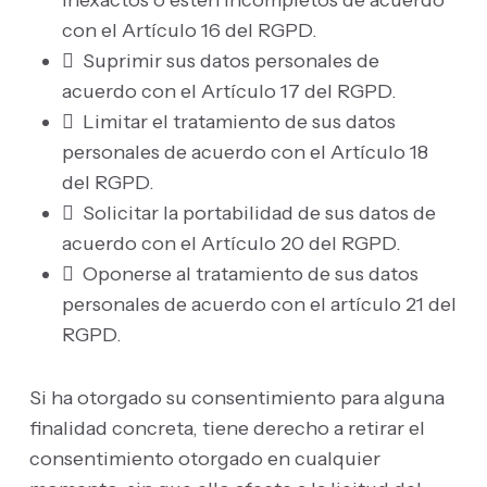
inexactos o estén incompletos de acuerdo
con el Artículo 16 del RGPD.
 Suprimir sus datos personales de
acuerdo con el Artículo 17 del RGPD.
 Limitar el tratamiento de sus datos
personales de acuerdo con el Artículo 18
del RGPD.
 Solicitar la portabilidad de sus datos de
acuerdo con el Artículo 20 del RGPD.
 Oponerse al tratamiento de sus datos
personales de acuerdo con el artículo 21 del
RGPD.
Si ha otorgado su consentimiento para alguna
finalidad concreta, tiene derecho a retirar el
consentimiento otorgado en cualquier